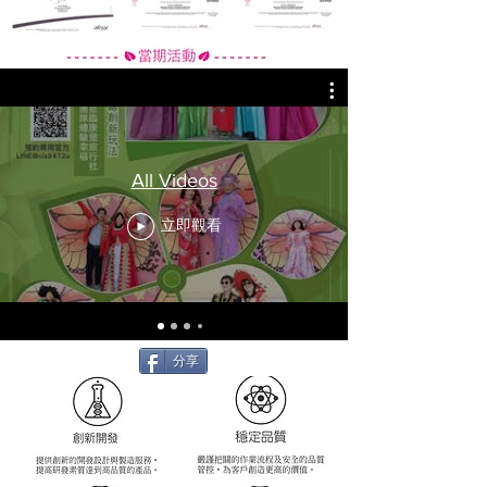
All Videos
立即觀看
分享