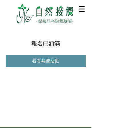
報名已額滿
看看其他活動