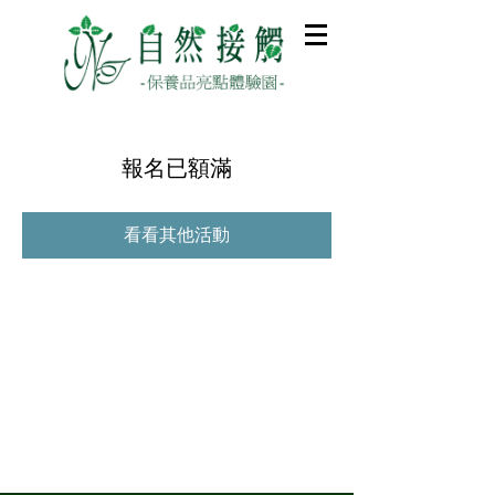
報名已額滿
看看其他活動