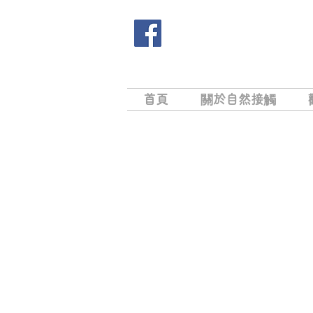
首頁
關於自然接觸