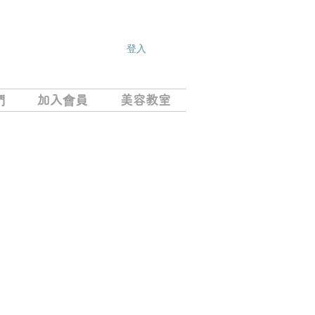
登入
們
加入會員
美容教室