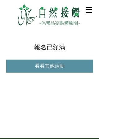
報名已額滿
看看其他活動