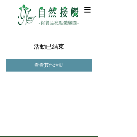
活動已結束
看看其他活動