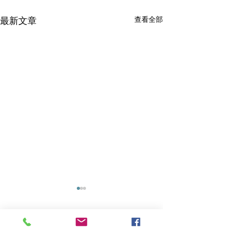
查看全部
最新文章