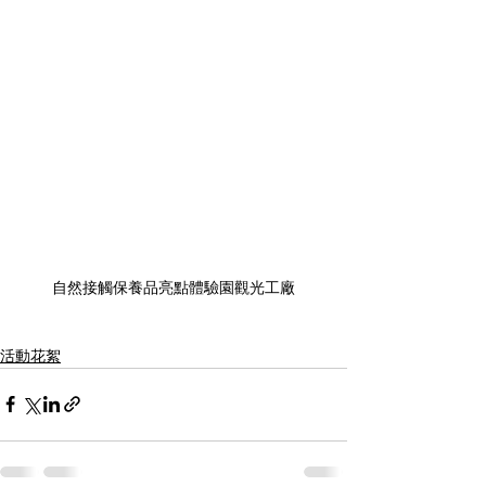
自然接觸保養品亮點體驗園觀光工廠
活動花絮