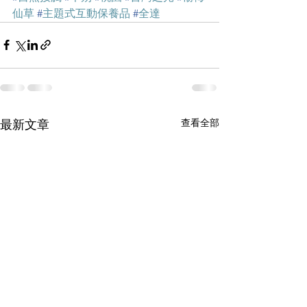
仙草
#
主題式互動保養品
#
全達
查看全部
最新文章