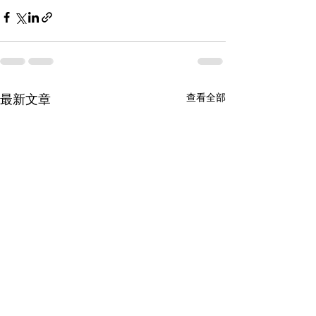
查看全部
最新文章