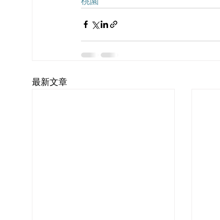
桃園
最新文章